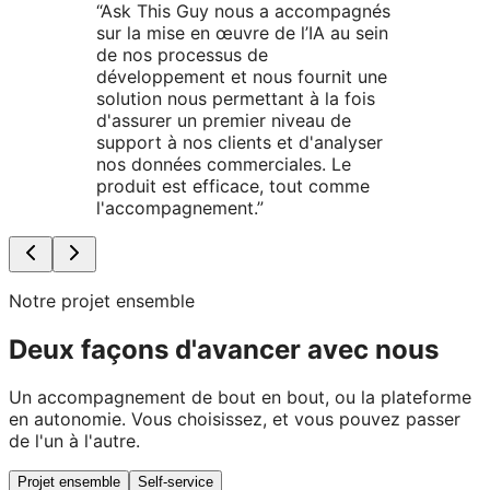
“
Ask This Guy nous a accompagnés
sur la mise en œuvre de l’IA au sein
de nos processus de
développement et nous fournit une
solution nous permettant à la fois
d'assurer un premier niveau de
support à nos clients et d'analyser
nos données commerciales. Le
produit est efficace, tout comme
l'accompagnement.
”
Notre projet ensemble
Deux façons d'avancer avec nous
Un accompagnement de bout en bout, ou la plateforme
en autonomie. Vous choisissez, et vous pouvez passer
de l'un à l'autre.
Projet ensemble
Self-service