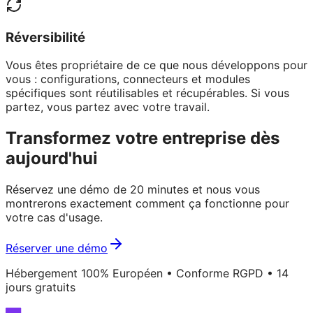
Réversibilité
Vous êtes propriétaire de ce que nous développons pour
vous : configurations, connecteurs et modules
spécifiques sont réutilisables et récupérables. Si vous
partez, vous partez avec votre travail.
Transformez votre entreprise dès
aujourd'hui
Réservez une démo de 20 minutes et nous vous
montrerons exactement comment ça fonctionne pour
votre cas d'usage.
Réserver une démo
Hébergement 100% Européen • Conforme RGPD • 14
jours gratuits