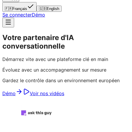
🇫🇷
Français
🇬🇧
English
Se connecter
Démo
Votre partenaire d'IA
conversationnelle
Démarrez vite avec une plateforme clé en main
Évoluez avec un accompagnement sur mesure
Gardez le contrôle dans un environnement européen
Démo
Voir nos vidéos