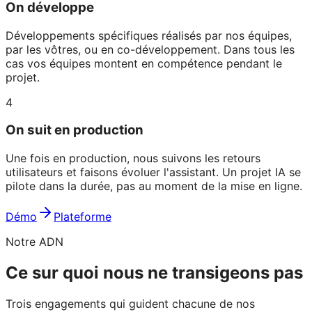
On développe
Développements spécifiques réalisés par nos équipes,
par les vôtres, ou en co-développement. Dans tous les
cas vos équipes montent en compétence pendant le
projet.
4
On suit en production
Une fois en production, nous suivons les retours
utilisateurs et faisons évoluer l'assistant. Un projet IA se
pilote dans la durée, pas au moment de la mise en ligne.
Démo
Plateforme
Notre ADN
Ce sur quoi nous ne transigeons pas
Trois engagements qui guident chacune de nos