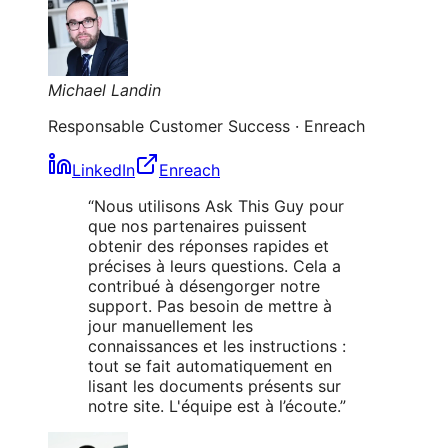
Michael Landin
Responsable Customer Success
·
Enreach
LinkedIn
Enreach
“
Nous utilisons Ask This Guy pour
que nos partenaires puissent
obtenir des réponses rapides et
précises à leurs questions. Cela a
contribué à désengorger notre
support. Pas besoin de mettre à
jour manuellement les
connaissances et les instructions :
tout se fait automatiquement en
lisant les documents présents sur
notre site. L'équipe est à l’écoute.
”