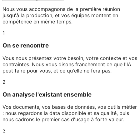
Nous vous accompagnons de la première réunion
jusqu'à la production, et vos équipes montent en
compétence en même temps.
1
On se rencontre
Vous nous présentez votre besoin, votre contexte et vos
contraintes. Nous vous disons franchement ce que l'IA
peut faire pour vous, et ce qu'elle ne fera pas.
2
On analyse l'existant ensemble
Vos documents, vos bases de données, vos outils métier
: nous regardons la data disponible et sa qualité, puis
nous cadrons le premier cas d'usage à forte valeur.
3