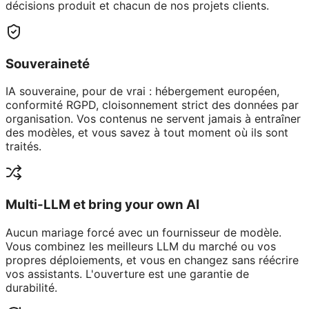
décisions produit et chacun de nos projets clients.
Souveraineté
IA souveraine, pour de vrai : hébergement européen,
conformité RGPD, cloisonnement strict des données par
organisation. Vos contenus ne servent jamais à entraîner
des modèles, et vous savez à tout moment où ils sont
traités.
Multi-LLM et bring your own AI
Aucun mariage forcé avec un fournisseur de modèle.
Vous combinez les meilleurs LLM du marché ou vos
propres déploiements, et vous en changez sans réécrire
vos assistants. L'ouverture est une garantie de
durabilité.