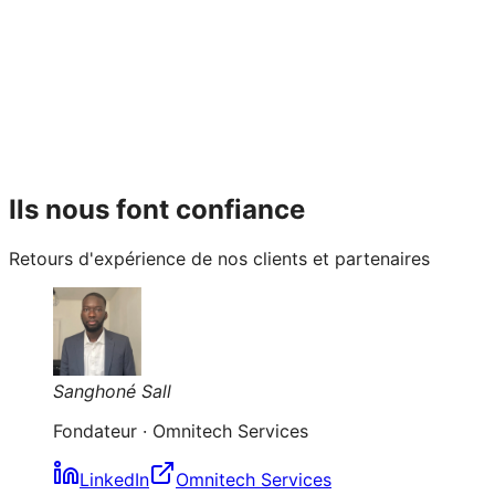
Ils nous font confiance
Retours d'expérience de nos clients et partenaires
Sanghoné Sall
Fondateur
·
Omnitech Services
LinkedIn
Omnitech Services