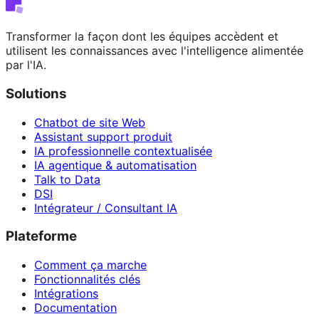
Transformer la façon dont les équipes accèdent et
utilisent les connaissances avec l'intelligence alimentée
par l'IA.
Solutions
Chatbot de site Web
Assistant support produit
IA professionnelle contextualisée
IA agentique & automatisation
Talk to Data
DSI
Intégrateur / Consultant IA
Plateforme
Comment ça marche
Fonctionnalités clés
Intégrations
Documentation