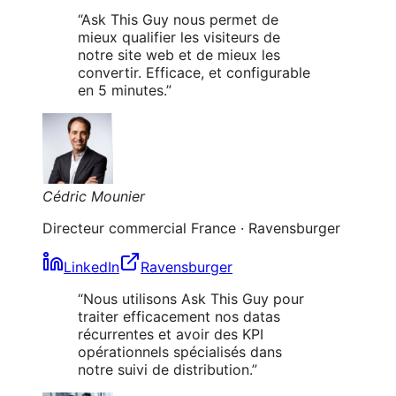
“
Ask This Guy nous permet de
mieux qualifier les visiteurs de
notre site web et de mieux les
convertir. Efficace, et configurable
en 5 minutes.
”
Cédric Mounier
Directeur commercial France
·
Ravensburger
LinkedIn
Ravensburger
“
Nous utilisons Ask This Guy pour
traiter efficacement nos datas
récurrentes et avoir des KPI
opérationnels spécialisés dans
notre suivi de distribution.
”