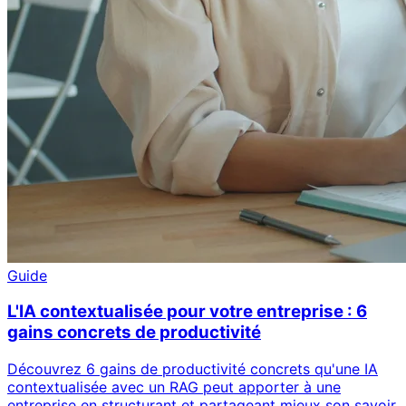
Guide
L'IA contextualisée pour votre entreprise : 6
gains concrets de productivité
Découvrez 6 gains de productivité concrets qu'une IA
contextualisée avec un RAG peut apporter à une
entreprise en structurant et partageant mieux son savoir.