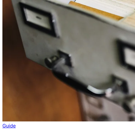
Guide