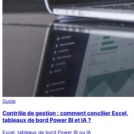
Guide
Contrôle de gestion : comment concilier Excel,
tableaux de bord Power BI et IA ?
Excel, tableaux de bord Power BI ou IA