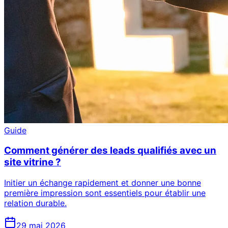
Guide
Comment générer des leads qualifiés avec un
site vitrine ?
Initier un échange rapidement et donner une bonne
première impression sont essentiels pour établir une
relation durable.
29 mai 2026