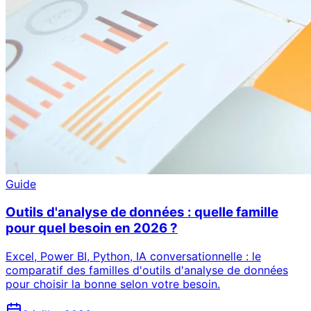
Guide
Outils d'analyse de données : quelle famille
pour quel besoin en 2026 ?
Excel, Power BI, Python, IA conversationnelle : le
comparatif des familles d'outils d'analyse de données
pour choisir la bonne selon votre besoin.