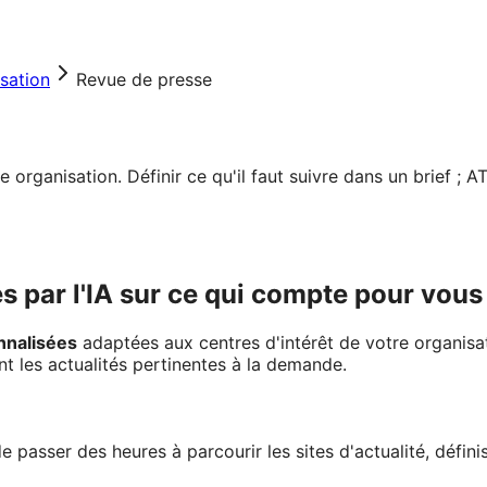
sation
Revue de presse
rganisation. Définir ce qu'il faut suivre dans un brief ; AT
és par l'IA sur ce qui compte pour vous
nnalisées
adaptées aux centres d'intérêt de votre organisa
nt les actualités pertinentes à la demande.
de passer des heures à parcourir les sites d'actualité, défin