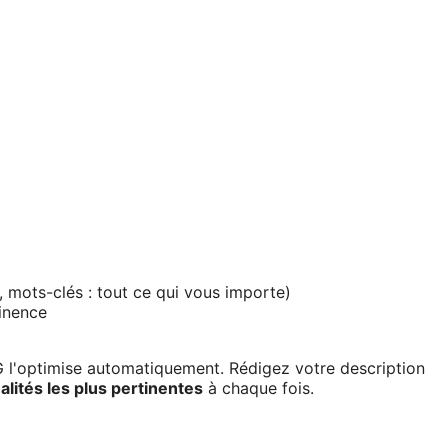
s, mots-clés : tout ce qui vous importe)
tinence
 l'optimise automatiquement. Rédigez votre description
alités les plus pertinentes
à chaque fois.