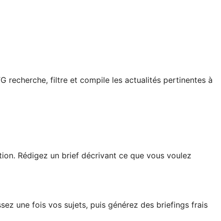
G recherche, filtre et compile les actualités pertinentes à
tion. Rédigez un brief décrivant ce que vous voulez
issez une fois vos sujets, puis générez des briefings frais