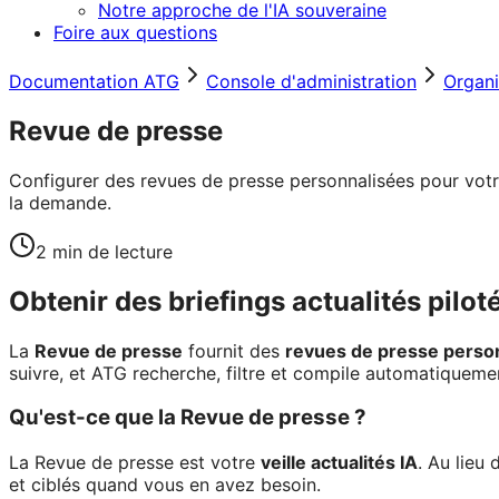
Notre approche de l'IA souveraine
Foire aux questions
Documentation ATG
Console d'administration
Organi
Revue de presse
Configurer des revues de presse personnalisées pour votre o
la demande.
2
min de lecture
Obtenir des briefings actualités pilot
La
Revue de presse
fournit des
revues de presse perso
suivre, et ATG recherche, filtre et compile automatiqueme
Qu'est-ce que la Revue de presse ?
La Revue de presse est votre
veille actualités IA
. Au lieu 
et ciblés quand vous en avez besoin.