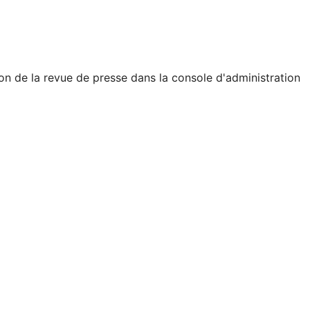
on de la revue de presse dans la console d'administration