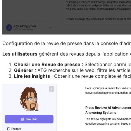
Configuration de la revue de presse dans la console d'adm
Les utilisateurs
génèrent des revues depuis l'application
Choisir une Revue de presse
: Sélectionner parmi le
Générer
: ATG recherche sur le web, filtre les articl
Lire les insights
: Obtenir une revue complète et faci