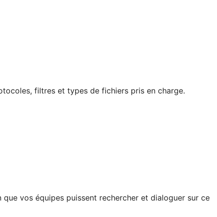
coles, filtres et types de fichiers pris en charge.
n que vos équipes puissent rechercher et dialoguer sur ce