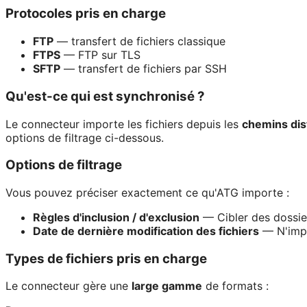
Protocoles pris en charge
FTP
— transfert de fichiers classique
FTPS
— FTP sur TLS
SFTP
— transfert de fichiers par SSH
Qu'est-ce qui est synchronisé ?
Le connecteur importe les fichiers depuis les
chemins dis
options de filtrage ci-dessous.
Options de filtrage
Vous pouvez préciser exactement ce qu'ATG importe :
Règles d'inclusion / d'exclusion
— Cibler des dossier
Date de dernière modification des fichiers
— N'impor
Types de fichiers pris en charge
Le connecteur gère une
large gamme
de formats :