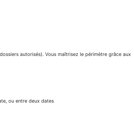
dossiers autorisés). Vous maîtrisez le périmètre grâce aux
ate, ou entre deux dates