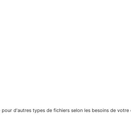
our d'autres types de fichiers selon les besoins de votre 