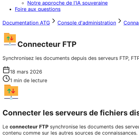
Notre approche de l'IA souveraine
Foire aux questions
Documentation ATG
Console d'administration
Conna
Connecteur FTP
Synchronisez les documents depuis des serveurs FTP, FTPS 
18 mars 2026
1
min de lecture
Connecter les serveurs de fichiers di
Le
connecteur FTP
synchronise les documents des serve
contenu comme sur les autres sources de connaissances.