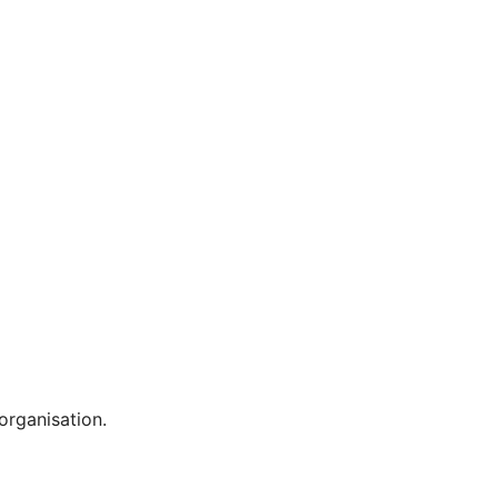
organisation.